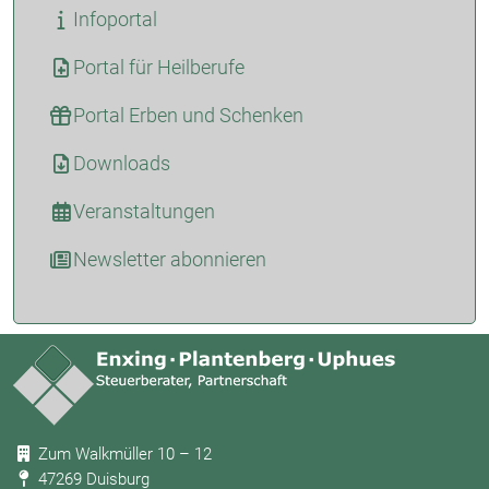
Infoportal
Portal für Heilberufe
Portal Erben und Schenken
Downloads
Veranstaltungen
Newsletter abonnieren
Zum Walkmüller 10 – 12
47269 Duisburg