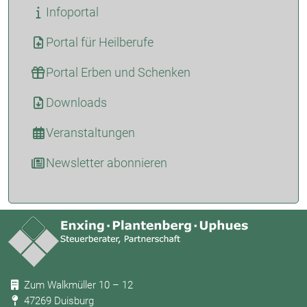
Infoportal
Portal für Heilberufe
Portal Erben und Schenken
Downloads
Veranstaltungen
Newsletter abonnieren
Zum Walkmüller 10 – 12
47269 Duisburg