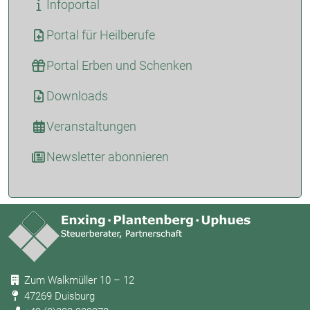
Infoportal
Portal für Heilberufe
Portal Erben und Schenken
Downloads
Veranstaltungen
Newsletter abonnieren
Zum Walkmüller 10 – 12
47269 Duisburg