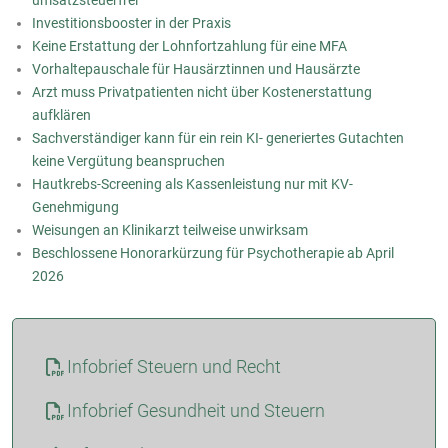
Investitionsbooster in der Praxis
Keine Erstattung der Lohnfortzahlung für eine MFA
Vorhaltepauschale für Hausärztinnen und Hausärzte
Arzt muss Privatpatienten nicht über Kostenerstattung
aufklären
Sachverständiger kann für ein rein KI- generiertes Gutachten
keine Vergütung beanspruchen
Hautkrebs-Screening als Kassenleistung nur mit KV-
Genehmigung
Weisungen an Klinikarzt teilweise unwirksam
Beschlossene Honorarkürzung für Psychotherapie ab April
2026
Infobrief Steuern und Recht
Infobrief Gesundheit und Steuern