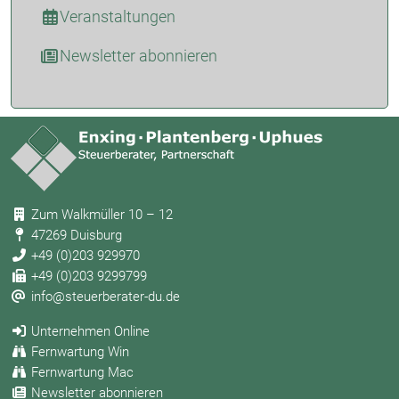
Veranstaltungen
Newsletter abonnieren
Zum Walkmüller 10 – 12
47269 Duisburg
+49 (0)203 929970
+49 (0)203 9299799
info@steuerberater-du.de
Unternehmen Online
Fernwartung Win
Fernwartung Mac
Newsletter abonnieren