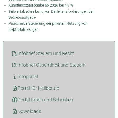
Künstlersozialabgabe ab 2026 bei 4,9 %
Teilwertabschreibung von Darlehensforderungen bei
Betriebsaufgabe
Pauschalversteuerung der privaten Nutzung von
Elektrofahrzeugen
Infobrief Steuern und Recht
Infobrief Gesundheit und Steuern
Infoportal
Portal für Heilberufe
Portal Erben und Schenken
Downloads