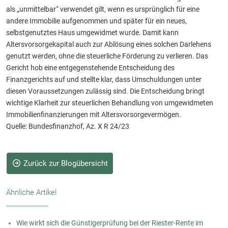
als „unmittelbar“ verwendet gilt, wenn es ursprünglich für eine
andere Immobilie aufgenommen und später für ein neues,
selbstgenutztes Haus umgewidmet wurde. Damit kann
Altersvorsorgekapital auch zur Ablösung eines solchen Darlehens
genutzt werden, ohne die steuerliche Förderung zu verlieren. Das
Gericht hob eine entgegenstehende Entscheidung des
Finanzgerichts auf und stellte klar, dass Umschuldungen unter
diesen Voraussetzungen zulässig sind. Die Entscheidung bringt
wichtige Klarheit zur steuerlichen Behandlung von umgewidmeten
Immobilienfinanzierungen mit Altersvorsorgevermögen.
Quelle: Bundesfinanzhof, Az. X R 24/23
Zurück zur Blogübersicht
Ähnliche Artikel
Wie wirkt sich die Günstigerprüfung bei der Riester-Rente im