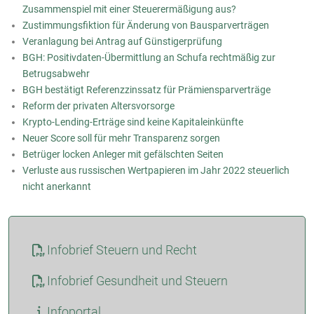
Zusammenspiel mit einer Steuerermäßigung aus?
Zustimmungsfiktion für Änderung von Bausparverträgen
Veranlagung bei Antrag auf Günstigerprüfung
BGH: Positivdaten-Übermittlung an Schufa rechtmäßig zur
Betrugsabwehr
BGH bestätigt Referenzzinssatz für Prämiensparverträge
Reform der privaten Altersvorsorge
Krypto-Lending-Erträge sind keine Kapitaleinkünfte
Neuer Score soll für mehr Transparenz sorgen
Betrüger locken Anleger mit gefälschten Seiten
Verluste aus russischen Wertpapieren im Jahr 2022 steuerlich
nicht anerkannt
Infobrief Steuern und Recht
Infobrief Gesundheit und Steuern
Infoportal