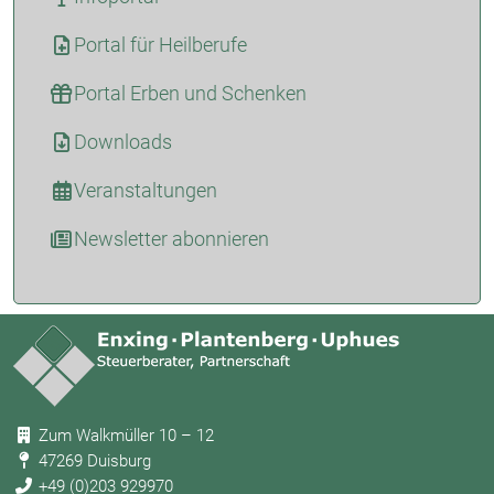
Portal für Heilberufe
Portal Erben und Schenken
Downloads
Veranstaltungen
Newsletter abonnieren
Zum Walkmüller 10 – 12
47269 Duisburg
+49 (0)203 929970