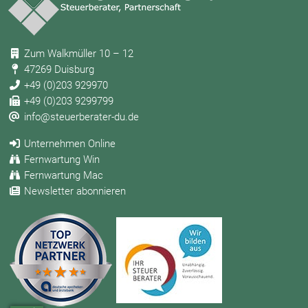
Zum Walkmüller 10 – 12
47269 Duisburg
+49 (0)203 929970
+49 (0)203 9299799
info@steuerberater-du.de
Unternehmen Online
Fernwartung Win
Fernwartung Mac
Newsletter abonnieren