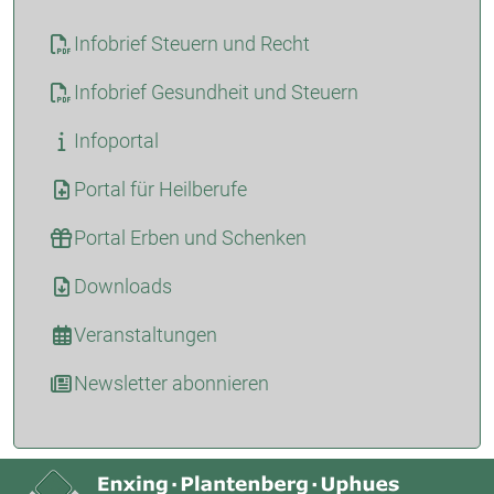
Infobrief Steuern und Recht
Infobrief Gesundheit und Steuern
Infoportal
Portal für Heilberufe
Portal Erben und Schenken
Downloads
Veranstaltungen
Newsletter abonnieren