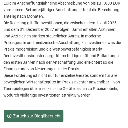
EUR im Anschaffungsjahr eine Abschreibung von bis zu 1.800 EUR
vornehmen. Bei unterjähriger Anschaffung erfolgt die Berechnung
anteilig nach Monaten.
Die Regelung gilt für Investitionen, die zwischen dem 1. Juli 2025
und dem 31. Dezember 2027 erfolgen. Damit erhalten Ärztinnen
und Ärzte einen starken steuerlichen Anreiz, in moderne
Praxisgeräte und medizinische Ausstattung zu investieren, was die
Praxis modernisiert und die Wettbewerbsfähigkeit stärkt.
Der Investitionsbooster sorgt für mehr Liquidität und Entlastung in
den ersten Jahren nach der Anschaffung und erleichtert so die
Finanzierung von Neuerungen in der Praxis.
Diese Förderung ist nicht nur für einzelne Geräte, sondern für alle
beweglichen Wirtschaftsgüter im Praxisinventar anwendbar – von
Therapieliegen über medizinische Geräte bis hin zu Praxismöbeln,
wodurch vielfältige Investitionen attraktiv werden.
Zurück zur Blogübersicht