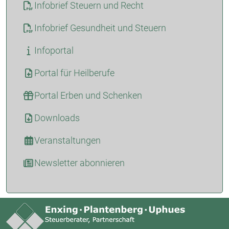
Infobrief Steuern und Recht
Infobrief Gesundheit und Steuern
Infoportal
Portal für Heilberufe
Portal Erben und Schenken
Downloads
Veranstaltungen
Newsletter abonnieren