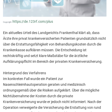
https://de.123rf.com/plus
Copyright:
Ein aktuelles Urteil des Landgerichts Frankenthal klärt ab, dass
Ärzte ihre privat krankenversicherten Patienten grundsätzlich nicht
über die Erstattungsfähigkeit von Behandlungskosten durch die
Krankenkasse aufklären müssen. Die Entscheidung ist
rechtskräftig und setzt klare Maßstäbe für die ärztliche
Aufklärungspflicht im Bereich der privaten Krankenversicherung.
Hintergrund des Verfahrens
Im konkreten Fall wurde ein Patient zur
Nasenschleimhautoperation geraten und medizinisch
ordnungsgemäß über die Risiken aufgeklärt. Über die mögliche
Nichtübernahme der Kosten durch die private
Krankenversicherung wurde er jedoch nicht informiert. Nach der
Operation verweigerte die Versicherung die Erstattung von rund