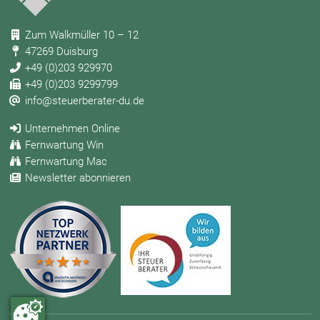
Zum Walkmüller 10 – 12
47269 Duisburg
+49 (0)203 929970
+49 (0)203 9299799
info@steuerberater-du.de
Unternehmen Online
Fernwartung Win
Fernwartung Mac
Newsletter abonnieren