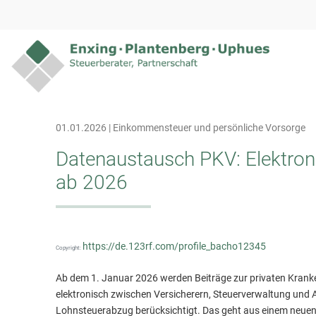
01.01.2026 | Einkommensteuer und persönliche Vorsorge
Datenaustausch PKV: Elektron
ab 2026
https://de.123rf.com/profile_bacho12345
Copyright:
Ab dem 1. Januar 2026 werden Beiträge zur privaten Kranke
elektronisch zwischen Versicherern, Steuerverwaltung und
Lohnsteuerabzug berücksichtigt. Das geht aus einem neuen