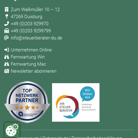
Zum Walkmüller 10 – 12
47269 Duisburg
+49 (0)203 929970
+49 (0)203 9299799
info@steuerberater-du.de
Unternehmen Online
Fernwartung Win
Fernwartung Mac
Newsletter abonnieren