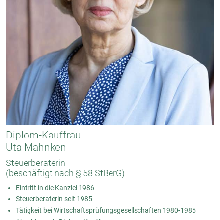
Diplom-Kauffrau
Uta Mahnken
Steuerberaterin
(beschäftigt nach § 58 StBerG)
Eintritt in die Kanzlei 1986
Steuerberaterin seit 1985
Tätigkeit bei Wirtschaftsprüfungsgesellschaften 1980-1985