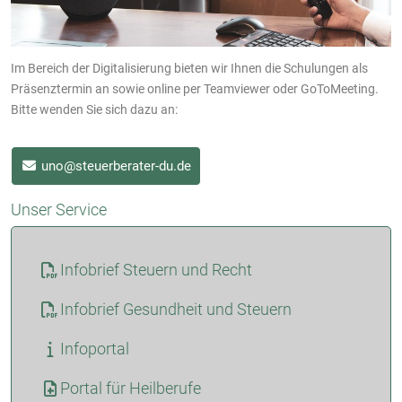
Im Bereich der Digitalisierung bieten wir Ihnen die Schulungen als
Präsenztermin an sowie online per Teamviewer oder GoToMeeting.
Bitte wenden Sie sich dazu an:
uno@steuerberater-du.de
Unser Service
Infobrief Steuern und Recht
Infobrief Gesundheit und Steuern
Infoportal
Portal für Heilberufe