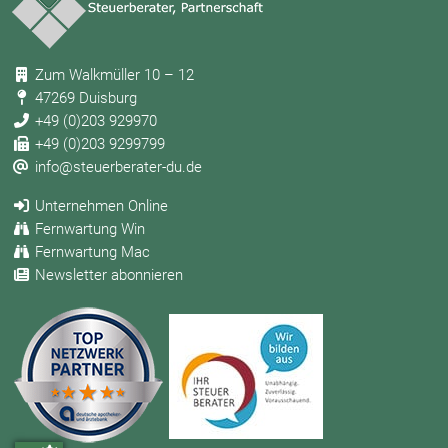
Zum Walkmüller 10 – 12
47269 Duisburg
+49 (0)203 929970
+49 (0)203 9299799
info@steuerberater-du.de
Unternehmen Online
Fernwartung Win
Fernwartung Mac
Newsletter abonnieren