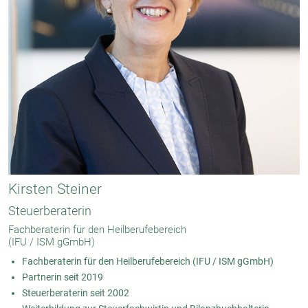
Kirsten Steiner
Steuerberaterin
Fachberaterin für den Heilberufebereich
(IFU / ISM gGmbH)
Fachberaterin für den Heilberufebereich (IFU / ISM gGmbH)
Partnerin seit 2019
Steuerberaterin seit 2002